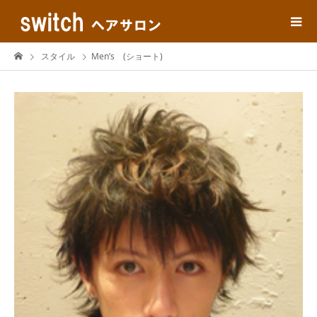
スタイル
Men’s (ショート)