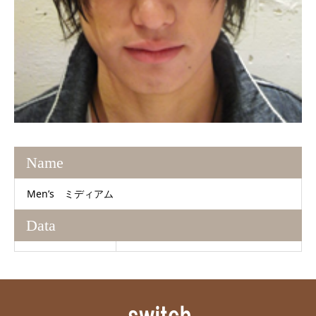
Name
Men’s ミディアム
Data